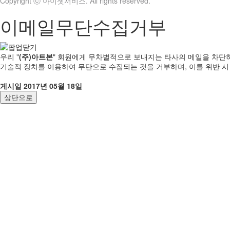
Copyright ⓒ 아이젯서비스. All rights reserved.
이메일무단수집거부
우리 "
(주)아트본
" 회원에게 무차별적으로 보내지는 타사의 메일을 차단하
기술적 장치를 이용하여 무단으로 수집되는 것을 거부하며, 이를 위반 
게시일 2017년 05월 18일
상단으로