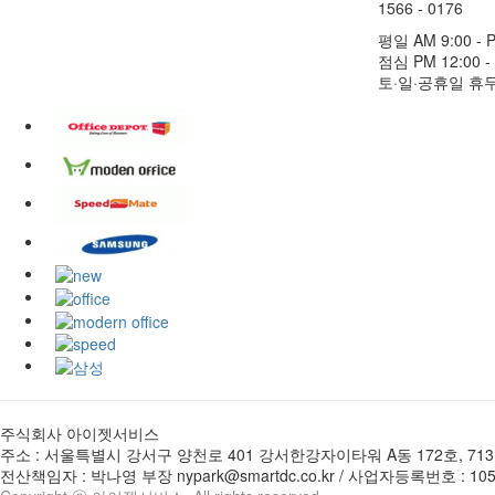
1566 - 0176
평일 AM 9:00 - P
점심 PM 12:00 - 
토·일·공휴일 휴
주식회사 아이젯서비스
주소 : 서울특별시 강서구 양천로 401 강서한강자이타워 A동 172호, 71
전산책임자 : 박나영 부장 nypark@smartdc.co.kr
/
사업자등록번호 : 105-